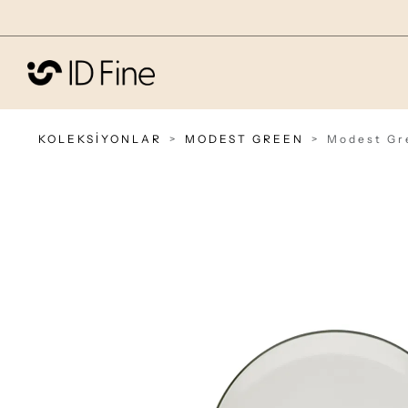
KOLEKSİYONLAR
MODEST GREEN
Modest Gr