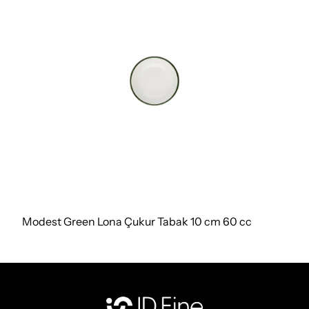
Modest Green Lona Çukur Tabak 10 cm 60 cc