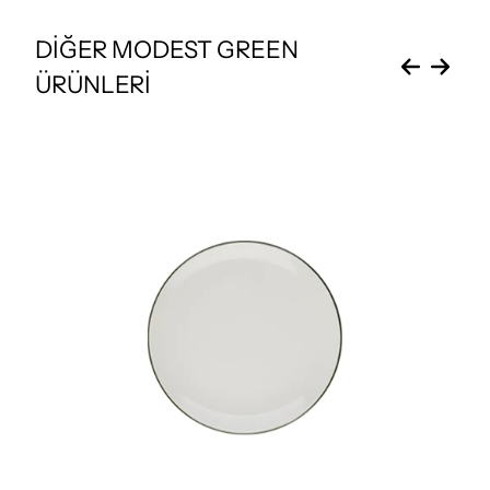
DİĞER MODEST GREEN
ÜRÜNLERİ