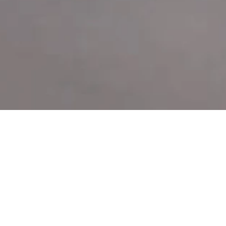
Öne Çıkan Koleksiyonlar