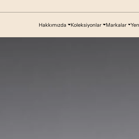
Hakkımızda
Koleksiyonlar
Markalar
Yen