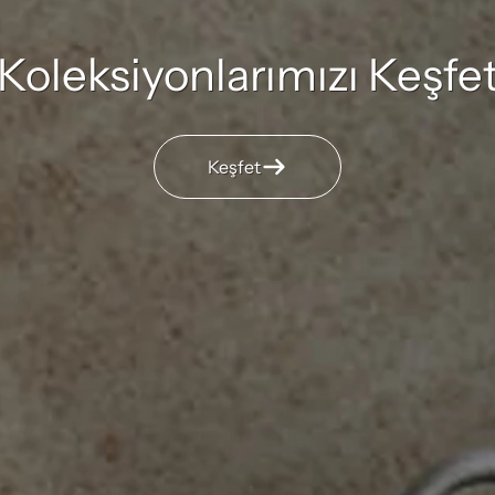
Koleksiyonlarımızı Keşfe
Keşfet