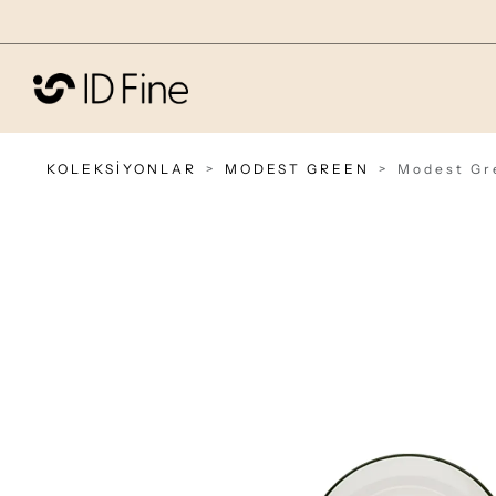
KOLEKSİYONLAR
MODEST GREEN
Modest Gr