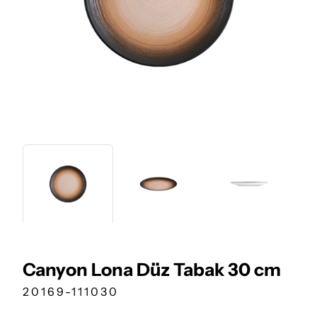
Canyon Lona Düz Tabak 30 cm
20169-111030