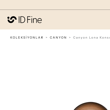
KOLEKSİYONLAR
CANYON
Canyon Lona Kons