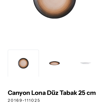
Canyon Lona Düz Tabak 25 cm
20169-111025