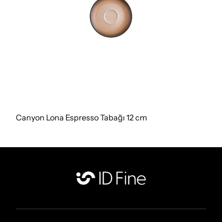
Canyon Lona Espresso Tabağı 12 cm