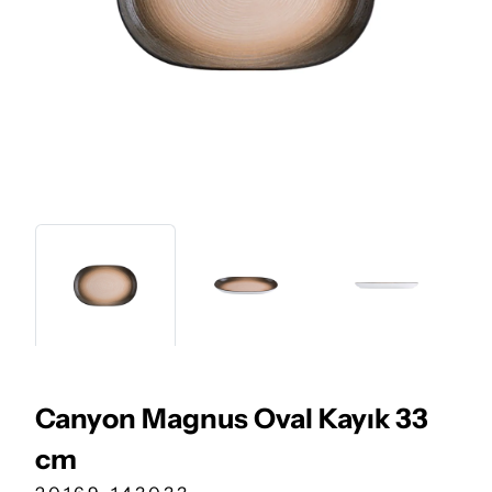
Canyon Magnus Oval Kayık 33
cm