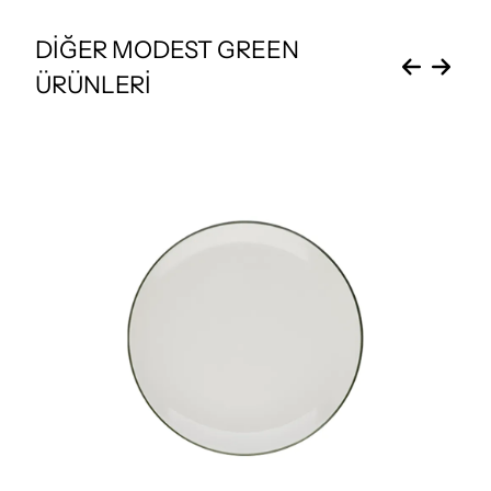
DİĞER MODEST GREEN
ÜRÜNLERİ