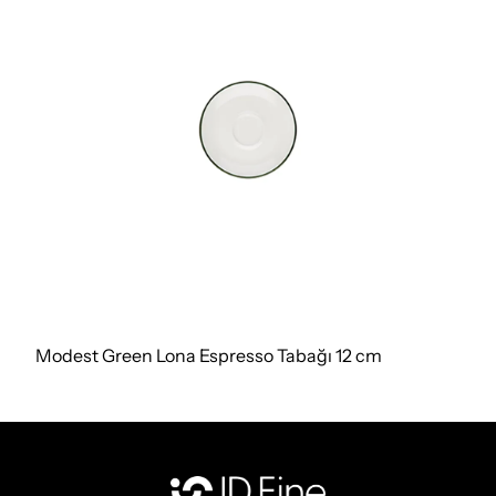
Modest Green Lona Espresso Tabağı 12 cm