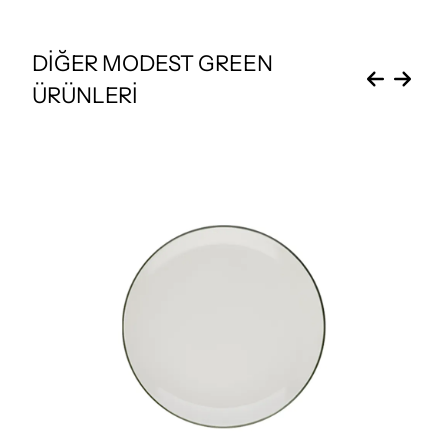
DİĞER MODEST GREEN
ÜRÜNLERİ