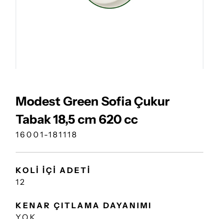
Modest Green Sofia Çukur
Tabak 18,5 cm 620 cc
16001-181118
KOLİ İÇİ ADETİ
12
KENAR ÇITLAMA DAYANIMI
YOK