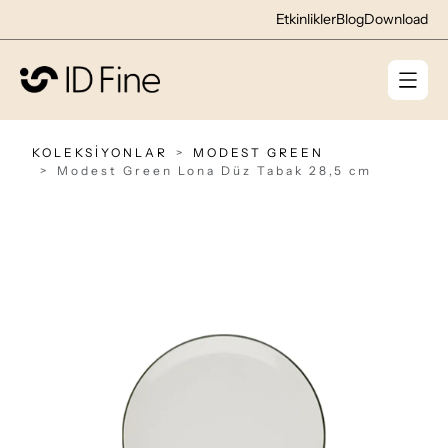
Etkinlikler
Blog
Download
KOLEKSİYONLAR
MODEST GREEN
Modest Green Lona Düz Tabak 28,5 cm