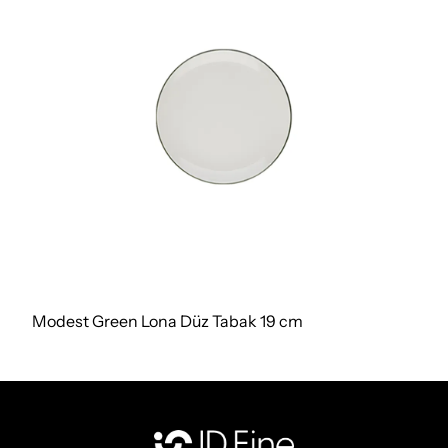
Modest Green Lona Düz Tabak 19 cm