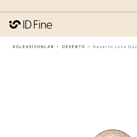
KOLEKSİYONLAR
DESERTO
Deserto Lona Düz