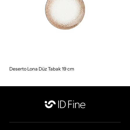
Deserto Lona Düz Tabak 19 cm