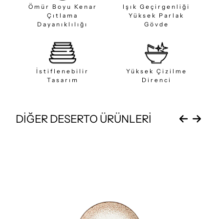
Ömür Boyu Kenar
Işık Geçirgenliği
Çıtlama
Yüksek Parlak
Dayanıklılığı
Gövde
İstiflenebilir
Yüksek Çizilme
Tasarım
Direnci
DİĞER DESERTO ÜRÜNLERİ