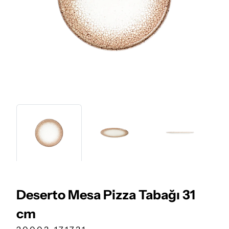
Deserto Mesa Pizza Tabağı 31
cm