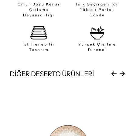
Ömür Boyu Kenar
Işık Geçirgenliği
Çıtlama
Yüksek Parlak
Dayanıklılığı
Gövde
İstiflenebilir
Yüksek Çizilme
Tasarım
Direnci
DİĞER DESERTO ÜRÜNLERİ