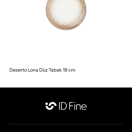
Deserto Lona Düz Tabak 19 cm