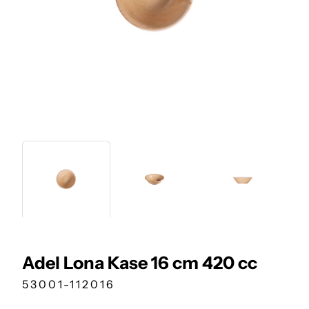
Adel Lona Kase 16 cm 420 cc
53001-112016