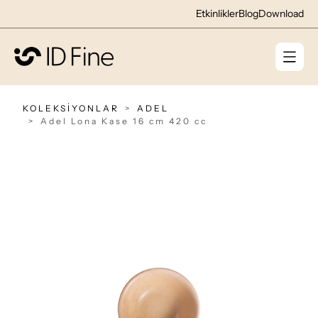
Etkinlikler
Blog
Download
KOLEKSİYONLAR
ADEL
Adel Lona Kase 16 cm 420 cc