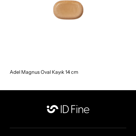
Adel Magnus Oval Kayık 14 cm