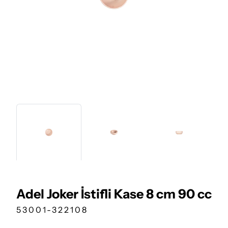
Adel Joker İstifli Kase 8 cm 90 cc
53001-322108