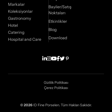
Markalar
Bayiler/Satış
Koleksiyonlar
Noktaları
Gastronomy
Etkinlikler
Hotel
Blog
Catering
Download
Hospital and Care
Gizlilik Politikası
Çerez Politikası
© 2026
ID Fine Porselen. Tüm Hakları Saklıdır.