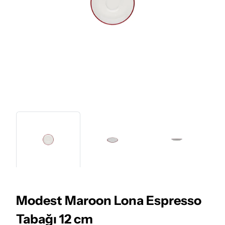
Modest Maroon Lona Espresso
Tabağı 12 cm