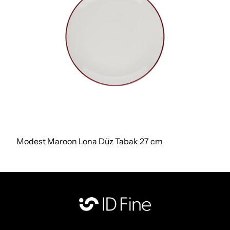
Modest Maroon Lona Düz Tabak 27 cm