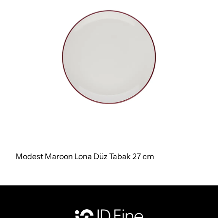
Modest Maroon Lona Düz Tabak 27 cm