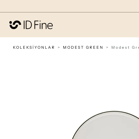
KOLEKSİYONLAR
MODEST GREEN
Modest Gr