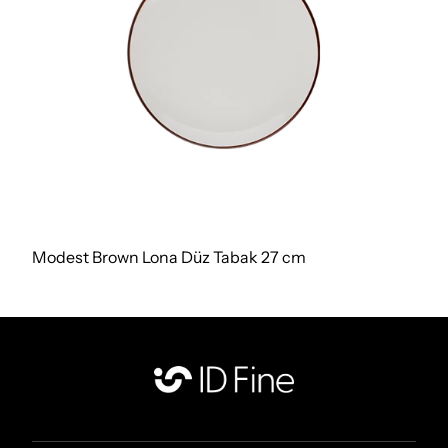
Modest Brown Lona Düz Tabak 27 cm