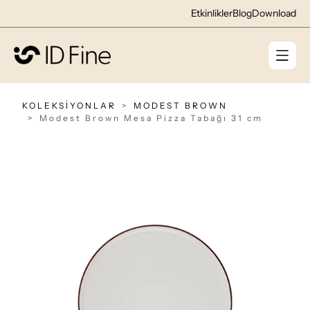
Etkinlikler
Blog
Download
KOLEKSİYONLAR
MODEST BROWN
Modest Brown Mesa Pizza Tabağı 31 cm