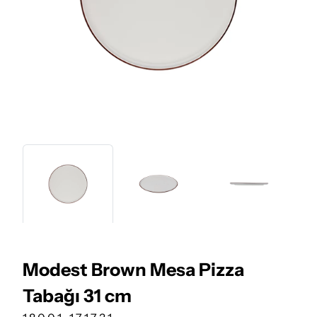
Modest Brown Mesa Pizza
Tabağı 31 cm