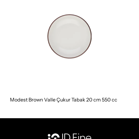
Modest Brown Valle Çukur Tabak 20 cm 550 cc