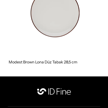
Modest Brown Lona Düz Tabak 28,5 cm