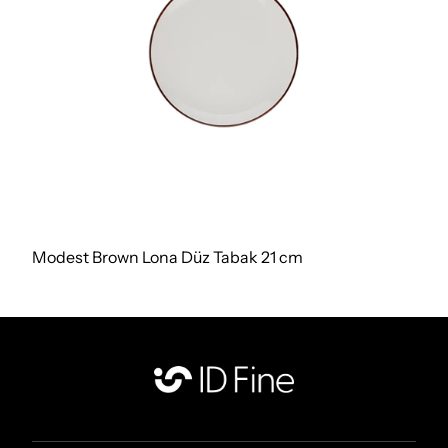
Modest Brown Lona Düz Tabak 21 cm