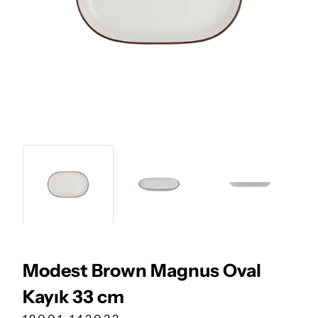
Modest Brown Magnus Oval
Kayık 33 cm