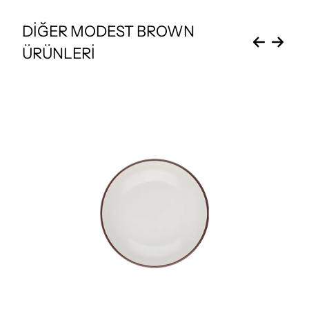
DİĞER MODEST BROWN
ÜRÜNLERİ