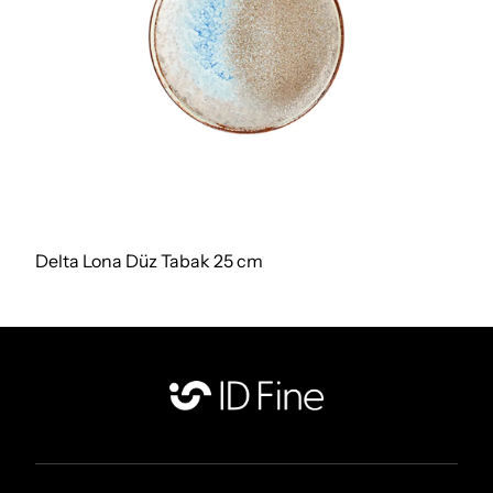
Delta Lona Düz Tabak 25 cm