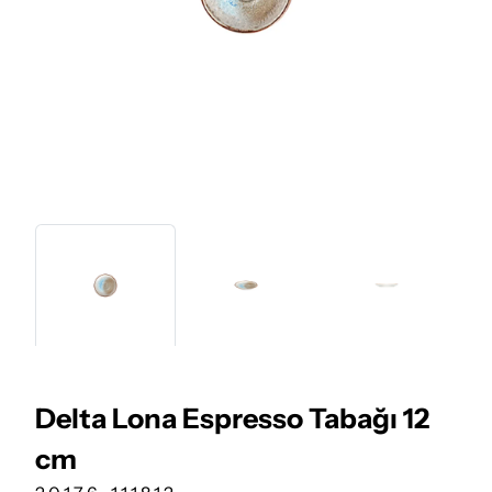
Delta Lona Espresso Tabağı 12
cm