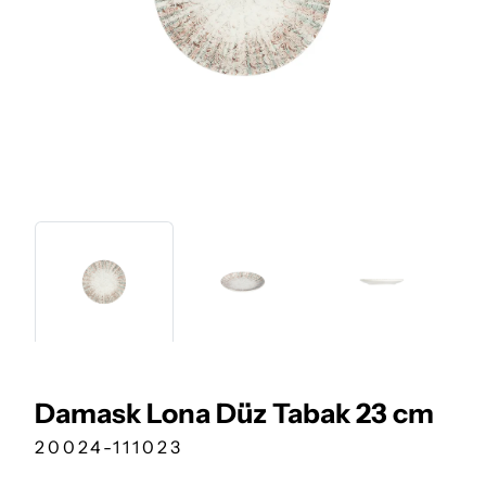
Damask Lona Düz Tabak 23 cm
20024-111023