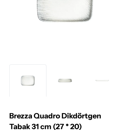
Brezza Quadro Dikdörtgen
Tabak 31 cm (27 * 20)