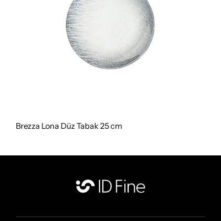
Brezza Lona Düz Tabak 25 cm