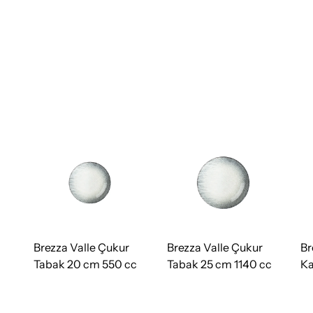
Brezza Valle Çukur
Brezza Valle Çukur
Br
Tabak 20 cm 550 cc
Tabak 25 cm 1140 cc
Ka