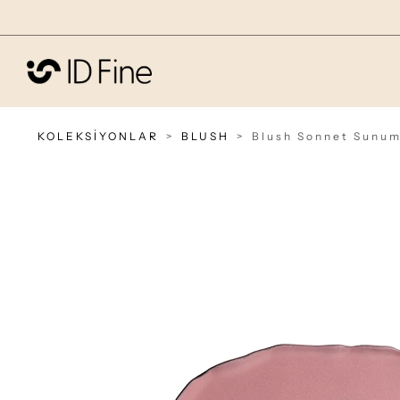
KOLEKSİYONLAR
BLUSH
Blush Sonnet Sunum