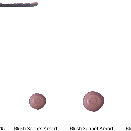
 15
Blush Sonnet Amorf
Blush Sonnet Amorf
Bl