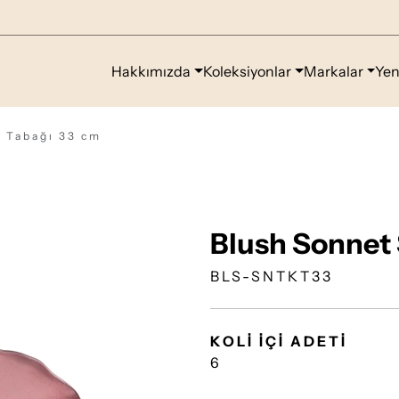
Hakkımızda
Koleksiyonlar
Markalar
Yen
 Tabağı 33 cm
Blush Sonnet
BLS-SNTKT33
KOLİ İÇİ ADETİ
6