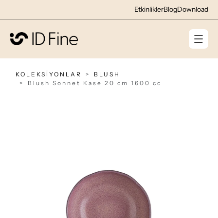
Etkinlikler
Blog
Download
KOLEKSİYONLAR
BLUSH
Blush Sonnet Kase 20 cm 1600 cc