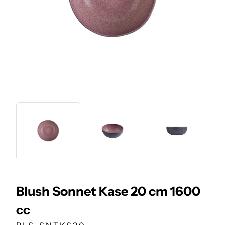
Blush Sonnet Kase 20 cm 1600
cc