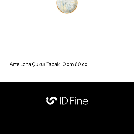
Arte Lona Çukur Tabak 10 cm 60 cc