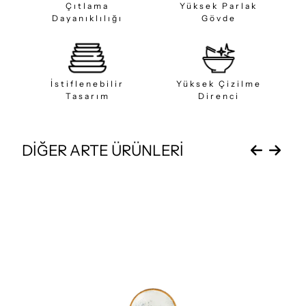
Çıtlama
Yüksek Parlak
Dayanıklılığı
Gövde
İstiflenebilir
Yüksek Çizilme
Tasarım
Direnci
DİĞER ARTE ÜRÜNLERİ