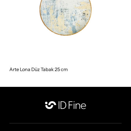
Arte Lona Düz Tabak 25 cm