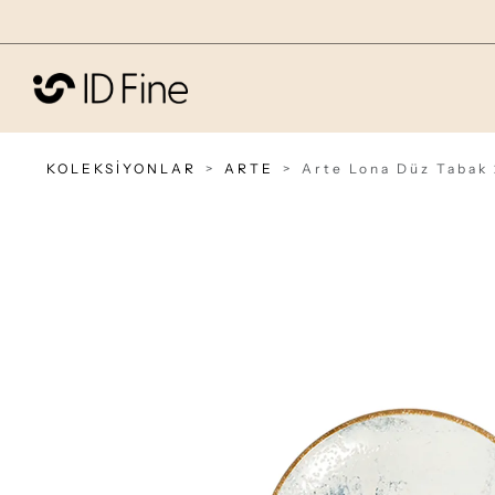
KOLEKSİYONLAR
ARTE
Arte Lona Düz Tabak