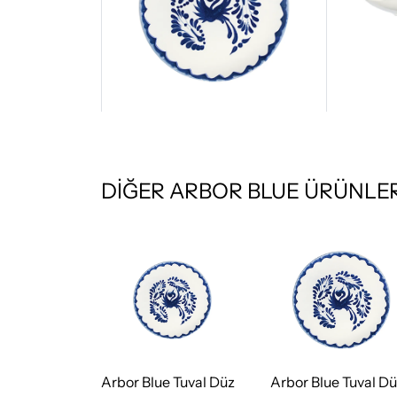
DİĞER ARBOR BLUE ÜRÜNLER
Arbor Blue Tuval Düz
Arbor Blue Tuval D