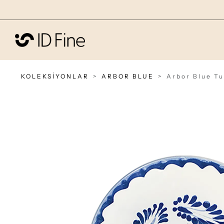
KOLEKSİYONLAR
ARBOR BLUE
Arbor Blue Tu