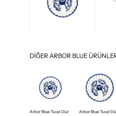
DİĞER ARBOR BLUE ÜRÜNLER
Arbor Blue Tuval Düz
Arbor Blue Tuval D