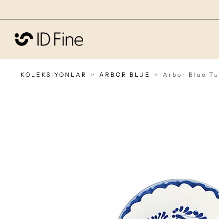
KOLEKSİYONLAR
ARBOR BLUE
Arbor Blue Tu