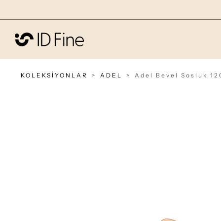
KOLEKSİYONLAR
ADEL
Adel Bevel Sosluk 12