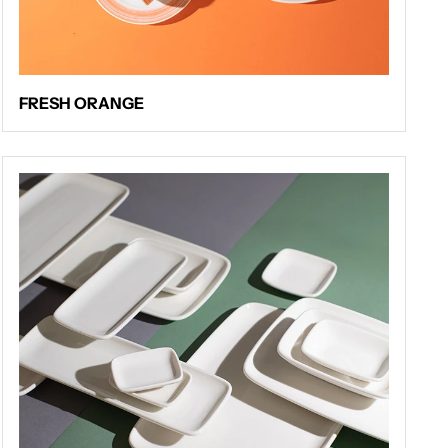
FRESH ORANGE