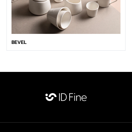
BEVEL