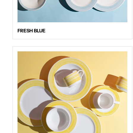
FRESH BLUE