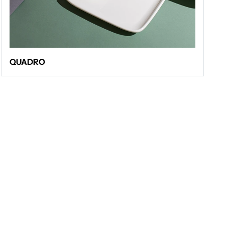
QUADRO