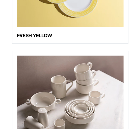
FRESH YELLOW