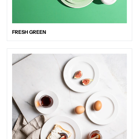
FRESH GREEN