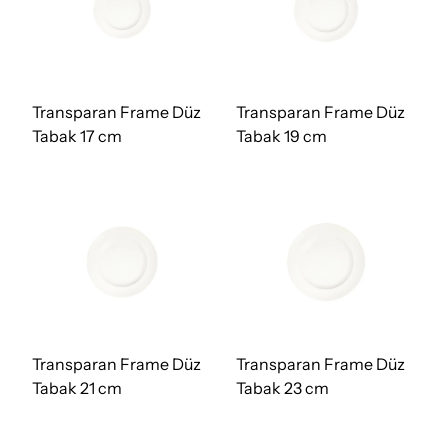
Transparan Frame Düz
Transparan Frame Düz
Tabak 17 cm
Tabak 19 cm
Transparan Frame Düz
Transparan Frame Düz
Tabak 21 cm
Tabak 23 cm