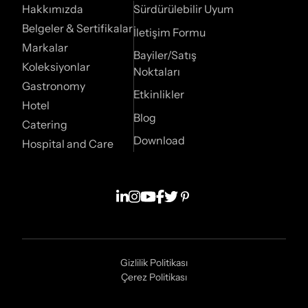
Hakkımızda
Sürdürülebilir Uyum
Belgeler & Sertifikalar
İletişim Formu
Markalar
Bayiler/Satış
Koleksiyonlar
Noktaları
Gastronomy
Etkinlikler
Hotel
Blog
Catering
Download
Hospital and Care
Gizlilik Politikası
Çerez Politikası