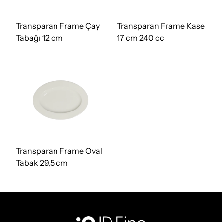
Transparan Frame Çay
Transparan Frame Kase
Tabağı 12 cm
17 cm 240 cc
Transparan Frame Oval
Tabak 29,5 cm