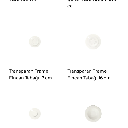
cc
Transparan Frame
Transparan Frame
Fincan Tabağı 12 cm
Fincan Tabağı 16 cm