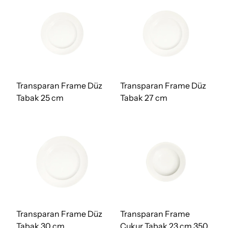
Transparan Frame Düz
Transparan Frame Düz
Tabak 25 cm
Tabak 27 cm
Transparan Frame Düz
Transparan Frame
Tabak 30 cm
Çukur Tabak 23 cm 350