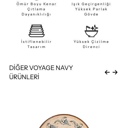
Ömür Boyu Kenar
Işık Geçirgenliği
Çıtlama
Yüksek Parlak
Dayanıklılığı
Gövde
İstiflenebilir
Yüksek Çizilme
Tasarım
Direnci
DİĞER VOYAGE NAVY
ÜRÜNLERİ