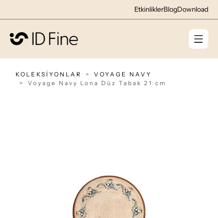
Etkinlikler
Blog
Download
KOLEKSİYONLAR
VOYAGE NAVY
Voyage Navy Lona Düz Tabak 21 cm