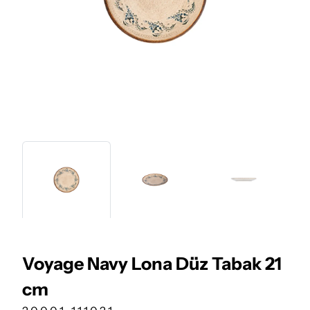
Voyage Navy Lona Düz Tabak 21
cm