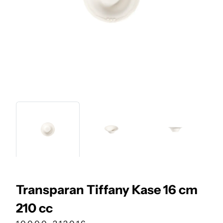
Transparan Tiffany Kase 16 cm
210 cc