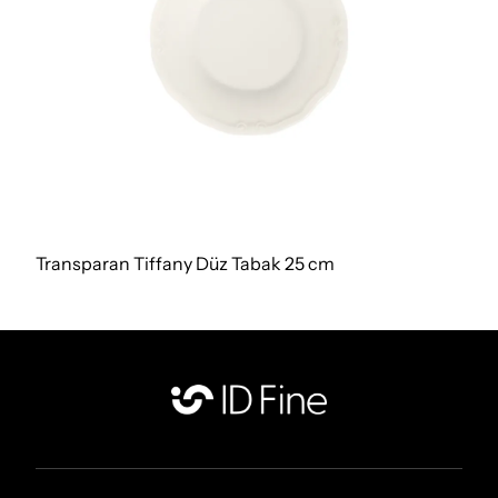
Transparan Tiffany Düz Tabak 25 cm