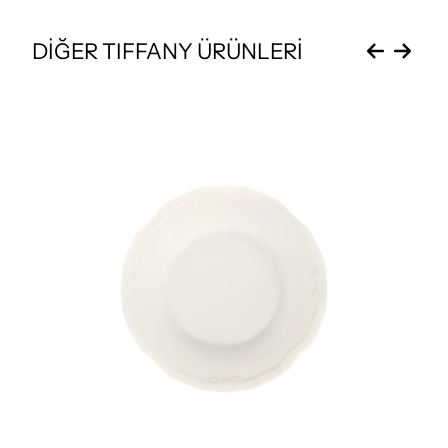
DİĞER TIFFANY ÜRÜNLERİ