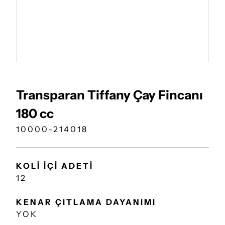
Transparan Tiffany Çay Fincanı
180 cc
10000-214018
KOLİ İÇİ ADETİ
12
KENAR ÇITLAMA DAYANIMI
YOK