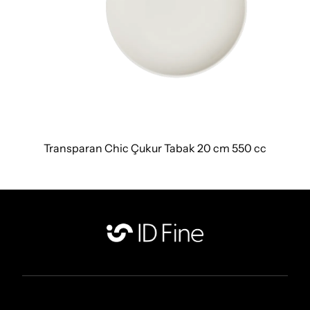
Transparan Chic Çukur Tabak 20 cm 550 cc