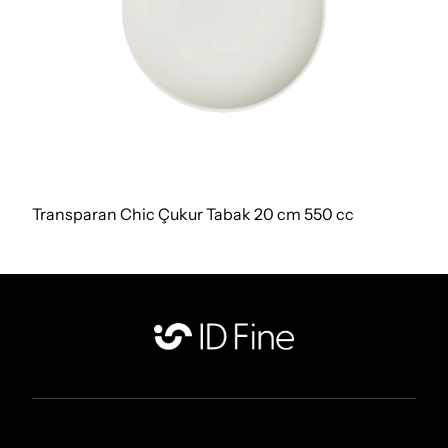
Transparan Chic Çukur Tabak 20 cm 550 cc