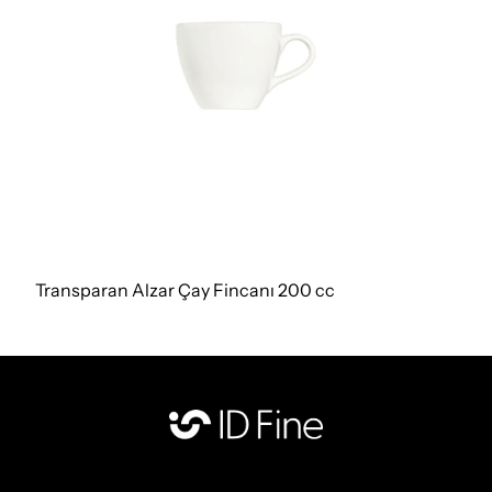
Transparan Alzar Çay Fincanı 200 cc