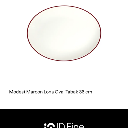
Modest Maroon Lona Oval Tabak 36 cm