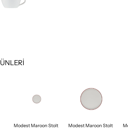
ÜNLERİ
Modest Maroon Stolt
Modest Maroon Stolt
Mo