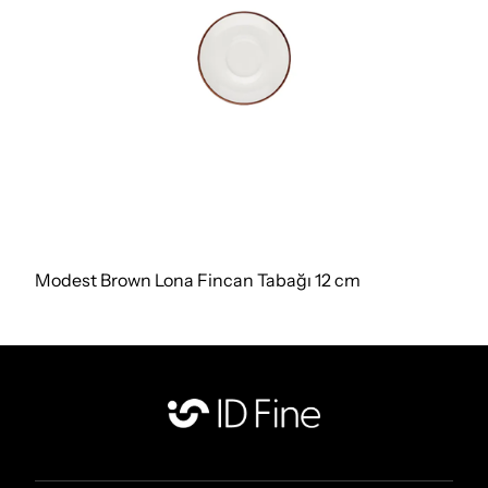
Modest Brown Lona Fincan Tabağı 12 cm