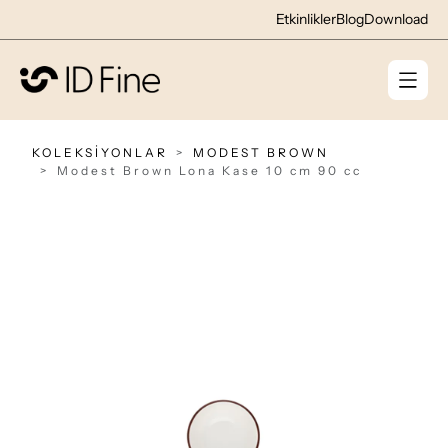
Etkinlikler
Blog
Download
KOLEKSİYONLAR
MODEST BROWN
Modest Brown Lona Kase 10 cm 90 cc